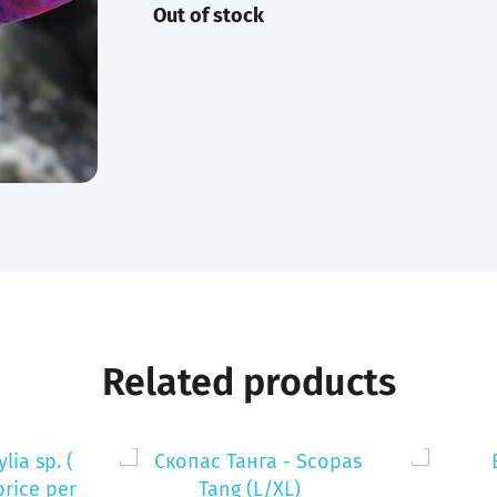
Out of stock
Related products