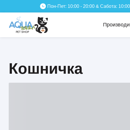
Пон-Пет: 10:00 - 20:00 & Сабота: 10:00
Производи
Кошничка